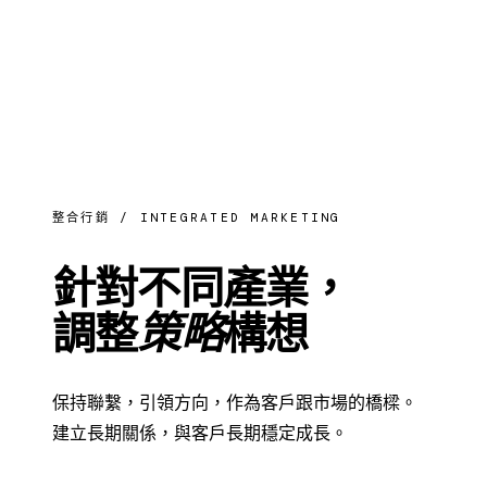
整合行銷 / INTEGRATED MARKETING
針對不同產業，
調整
策略
構想
保持聯繫，引領方向，作為客戶跟市場的橋樑。
建立長期關係，與客戶長期穩定成長。