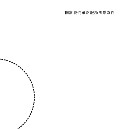
關於我們
策略
服務
團隊
夥伴