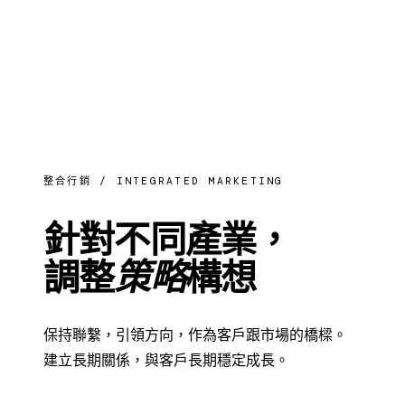
整合行銷 / INTEGRATED MARKETING
針對不同產業，
調整
策略
構想
保持聯繫，引領方向，作為客戶跟市場的橋樑。
建立長期關係，與客戶長期穩定成長。