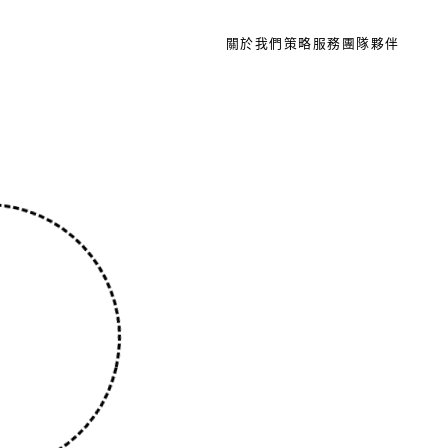
關於我們
策略
服務
團隊
夥伴