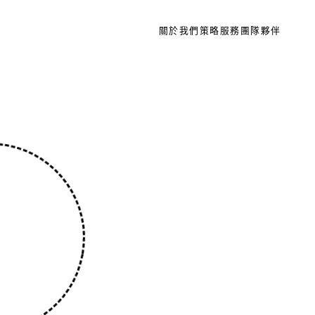
關於我們
策略
服務
團隊
夥伴