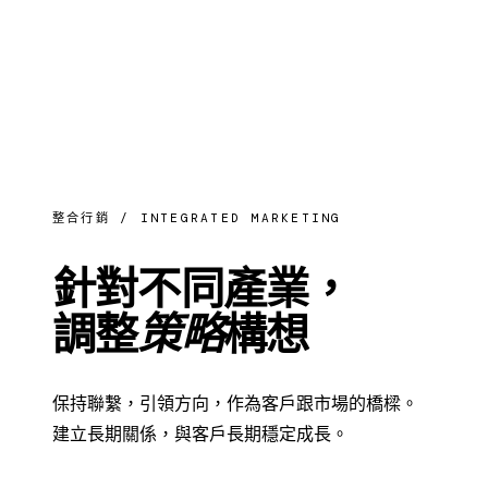
整合行銷 / INTEGRATED MARKETING
針對不同產業，
調整
策略
構想
保持聯繫，引領方向，作為客戶跟市場的橋樑。
建立長期關係，與客戶長期穩定成長。